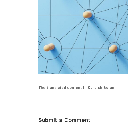
The translated content in Kurdish Sorani
Submit a Comment